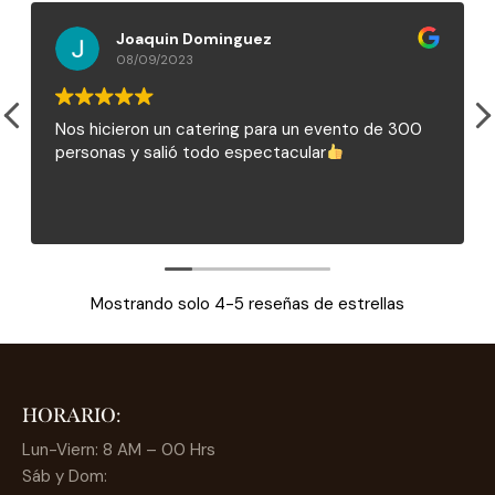
Joaquin Dominguez
08/09/2023
Nos hicieron un catering para un evento de 300
personas y salió todo espectacular
Mostrando solo 4-5 reseñas de estrellas
HORARIO:
Lun-Viern: 8 AM – 00 Hrs
Sáb y Dom: