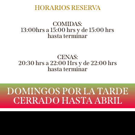
HORARIOS RESERVA
COMIDAS:
13:00hrs a 15:00 hrs y de 15:00 hrs
hasta terminar
CENAS:
20:30 hrs a 22:00 Hrs y de 22:00 hrs
hasta terminar
DOMINGOS POR LA TARDE
CERRADO HASTA ABRIL