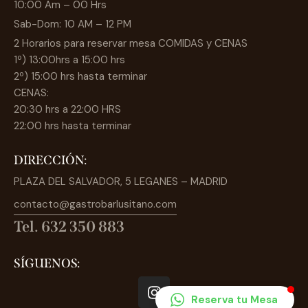
10:00 Am – 00 Hrs
Sab-Dom: 10 AM – 12 PM
2 Horarios para reservar mesa COMIDAS y CENAS
1º) 13:00hrs a 15:00 hrs
2º) 15:00 hrs hasta terminar
CENAS:
20:30 hrs a 22:00 HRS
22:00 hrs hasta terminar
DIRECCIÓN:
PLAZA DEL SALVADOR, 5 LEGANES – MADRID
contacto@gastrobarlusitano.com
Tel. 632 350 883
SÍGUENOS:
Reserva tu Mesa