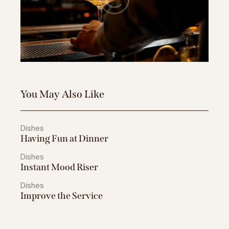
You May Also Like
Dishes
Having Fun at Dinner
Dishes
Instant Mood Riser
Dishes
Improve the Service