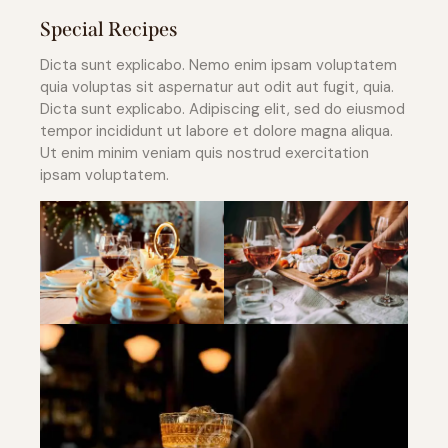
Special Recipes
Dicta sunt explicabo. Nemo enim ipsam voluptatem
quia voluptas sit aspernatur aut odit aut fugit, quia.
Dicta sunt explicabo. Adipiscing elit, sed do eiusmod
tempor incididunt ut labore et dolore magna aliqua.
Ut enim minim veniam quis nostrud exercitation
ipsam voluptatem.