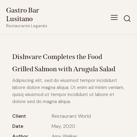
Gastro Bar
Lusitano
Restaurante Leganés
Dishware Completes the Food
Grilled Salmon with Arugula Salad
Adipiscing elit, sed do eiusmod tempor incididunt
labore dolore magna aliqua. Ut enim ad minim veniam,
quisq wiusmod ut tempor incididunt ut labore et
dolore sed do magna aliqua.
Client
Restaurant World
Date
May, 2020
Author
Amy Walker