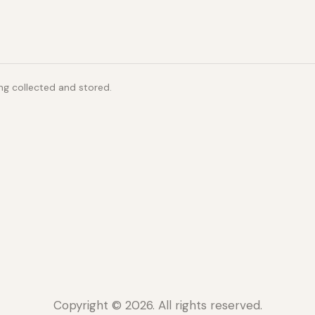
ng collected and stored.
Copyright © 2026. All rights reserved.