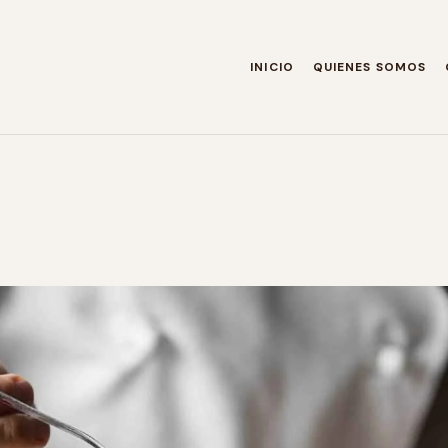
INICIO
QUIENES SOMOS