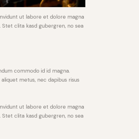
nvidunt ut labore et dolore magna
 Stet clita kasd gubergren, no sea
bendum commodo id id magna.
u aliquet metus, nec dapibus risus
nvidunt ut labore et dolore magna
 Stet clita kasd gubergren, no sea