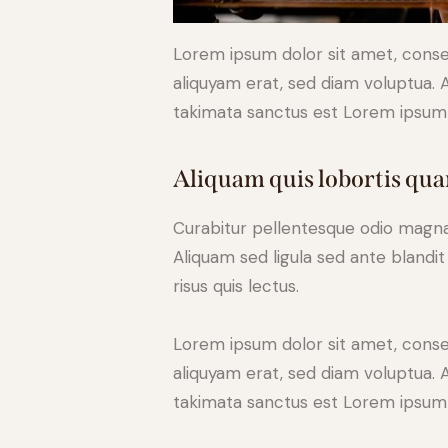
Lorem ipsum dolor sit amet, conse
aliquyam erat, sed diam voluptua. 
takimata sanctus est Lorem ipsum 
Aliquam quis lobortis qu
Curabitur pellentesque odio magn
Aliquam sed ligula sed ante blandit
risus quis lectus.
Lorem ipsum dolor sit amet, conse
aliquyam erat, sed diam voluptua. 
takimata sanctus est Lorem ipsum 