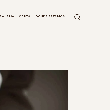
GALERÍA
CARTA
DÓNDE ESTAMOS