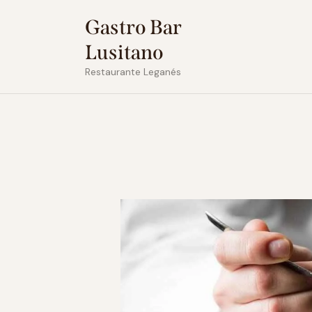
Gastro Bar
Lusitano
Restaurante Leganés