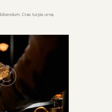
bibendum. Cras turpis urna,