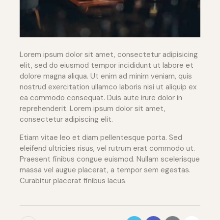
Lorem ipsum dolor sit amet, consectetur adipisicing
elit, sed do eiusmod tempor incididunt ut labore et
dolore magna aliqua. Ut enim ad minim veniam, quis
nostrud exercitation ullamco laboris nisi ut aliquip ex
ea commodo consequat. Duis aute irure dolor in
reprehenderit. Lorem ipsum dolor sit amet,
consectetur adipiscing elit.
Etiam vitae leo et diam pellentesque porta. Sed
eleifend ultricies risus, vel rutrum erat commodo ut.
Praesent finibus congue euismod. Nullam scelerisque
massa vel augue placerat, a tempor sem egestas.
Curabitur placerat finibus lacus.