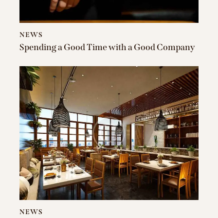
NEWS
Spending a Good Time with a Good Company
NEWS