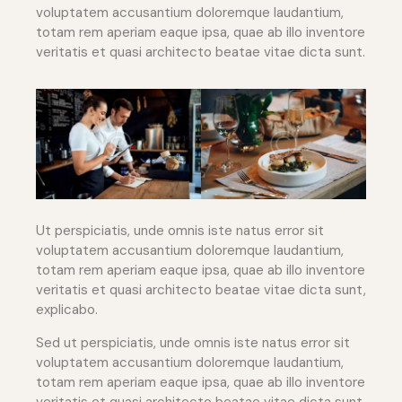
voluptatem accusantium doloremque laudantium,
totam rem aperiam eaque ipsa, quae ab illo inventore
veritatis et quasi architecto beatae vitae dicta sunt.
Ut perspiciatis, unde omnis iste natus error sit
voluptatem accusantium doloremque laudantium,
totam rem aperiam eaque ipsa, quae ab illo inventore
veritatis et quasi architecto beatae vitae dicta sunt,
explicabo.
Sed ut perspiciatis, unde omnis iste natus error sit
voluptatem accusantium doloremque laudantium,
totam rem aperiam eaque ipsa, quae ab illo inventore
veritatis et quasi architecto beatae vitae dicta sunt,