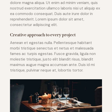
dolore magna aliqua. Ut enim ad minim veniam, quis
nostrud exercitation ullamco laboris nisi ut aliquip ex
ea commodo consequat. Duis aute irure dolor in
reprehenderit. Lorem ipsum dolor sit amet,
consectetur adipiscing elit.
Creative approach to every project
Aenean et egestas nulla. Pellentesque habitant
morbi tristique senectus et netus et malesuada
fames ac turpis egestas. Fusce gravida, ligula non
molestie tristique, justo elit blandit risus, blandit
maximus augue magna accumsan ante. Duis id mi
tristique, pulvinar neque at, lobortis tortor.