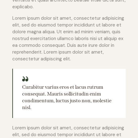
explicabo.
Lorem ipsum dolor sit amet, consectetur adipisicing
elit, sed do eiusmod tempor incididunt ut labore et
dolore magna aliqua. Ut enim ad minim veniam, quis
nostrud exercitation ullamco laboris nisi ut aliquip ex
ea commodo consequat. Duis aute irure dolor in
reprehenderit. Lorem ipsum dolor sit amet,
consectetur adipiscing elit.
Curabitur varius eros et lacus rutrum
consequat. Mauris sollicitudin enim
condimentum, luctus justo non, molestie
nisl.
Lorem ipsum dolor sit amet, consectetur adipisicing
elit, sed do eiusmod tempor incididunt ut labore et