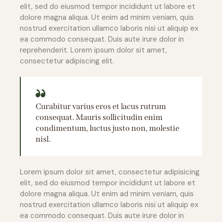
elit, sed do eiusmod tempor incididunt ut labore et
dolore magna aliqua. Ut enim ad minim veniam, quis
nostrud exercitation ullamco laboris nisi ut aliquip ex
ea commodo consequat. Duis aute irure dolor in
reprehenderit. Lorem ipsum dolor sit amet,
consectetur adipiscing elit.
Curabitur varius eros et lacus rutrum
consequat. Mauris sollicitudin enim
condimentum, luctus justo non, molestie
nisl.
Lorem ipsum dolor sit amet, consectetur adipisicing
elit, sed do eiusmod tempor incididunt ut labore et
dolore magna aliqua. Ut enim ad minim veniam, quis
nostrud exercitation ullamco laboris nisi ut aliquip ex
ea commodo consequat. Duis aute irure dolor in