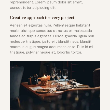
reprehenderit. Lorem ipsum dolor sit amet,
consectetur adipiscing elit.
Creative approach to every project
Aenean et egestas nulla. Pellentesque habitant
morbi tristique senectus et netus et malesuada
fames ac turpis egestas. Fusce gravida, ligula non
molestie tristique, justo elit blandit risus, blandit
maximus augue magna accumsan ante. Duis id mi
tristique, pulvinar neque at, lobortis tortor.