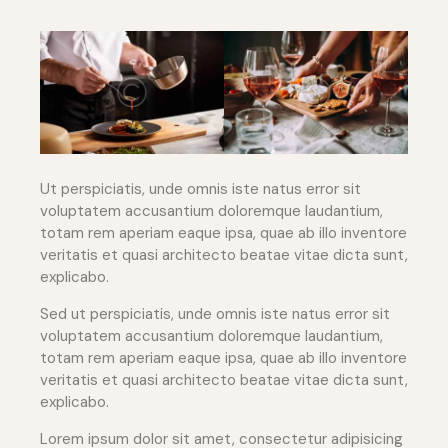
Ut perspiciatis, unde omnis iste natus error sit
voluptatem accusantium doloremque laudantium,
totam rem aperiam eaque ipsa, quae ab illo inventore
veritatis et quasi architecto beatae vitae dicta sunt,
explicabo.
Sed ut perspiciatis, unde omnis iste natus error sit
voluptatem accusantium doloremque laudantium,
totam rem aperiam eaque ipsa, quae ab illo inventore
veritatis et quasi architecto beatae vitae dicta sunt,
explicabo.
Lorem ipsum dolor sit amet, consectetur adipisicing