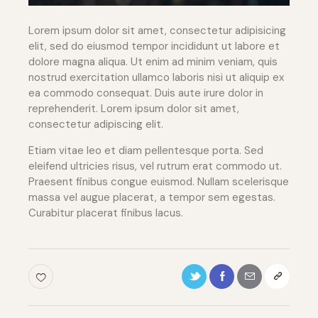
Lorem ipsum dolor sit amet, consectetur adipisicing
elit, sed do eiusmod tempor incididunt ut labore et
dolore magna aliqua. Ut enim ad minim veniam, quis
nostrud exercitation ullamco laboris nisi ut aliquip ex
ea commodo consequat. Duis aute irure dolor in
reprehenderit. Lorem ipsum dolor sit amet,
consectetur adipiscing elit.
Etiam vitae leo et diam pellentesque porta. Sed
eleifend ultricies risus, vel rutrum erat commodo ut.
Praesent finibus congue euismod. Nullam scelerisque
massa vel augue placerat, a tempor sem egestas.
Curabitur placerat finibus lacus.